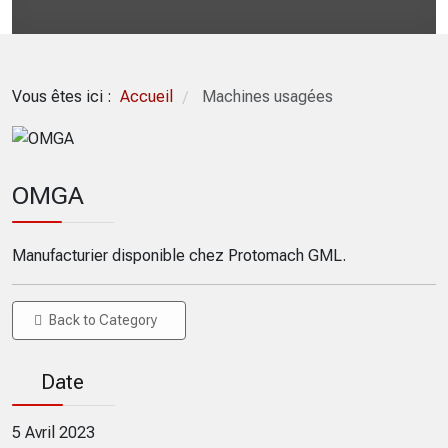
Vous êtes ici :
Accueil
Machines usagées
/
OMGA
Manufacturier disponible chez Protomach GML.
Back to Category
Date
5 Avril 2023