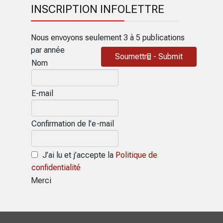
INSCRIPTION INFOLETTRE
Nous envoyons seulement 3 à 5 publications
par année
Soumettre - Submit
Nom
E-mail
Confirmation de l’e-mail
J’ai lu et j’accepte la
Politique de
confidentialité
Merci