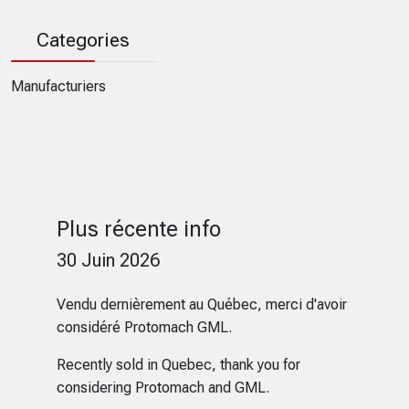
Categories
Manufacturiers
Plus récente info
30 Juin 2026
Vendu dernièrement au Québec, merci d'avoir
considéré Protomach GML.
Recently sold in Quebec, thank you for
considering Protomach and GML.