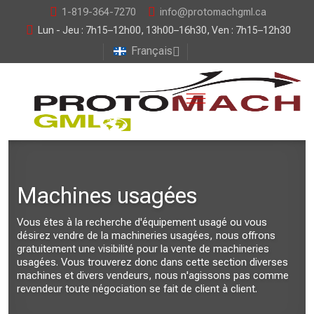
1-819-364-7270
info@protomachgml.ca
Lun - Jeu : 7h15–12h00, 13h00–16h30, Ven : 7h15–12h30
Français
Machines usagées
Vous êtes à la recherche d'équipement usagé ou vous
désirez vendre de la machineries usagées, nous offrons
gratuitement une visibilité pour la vente de machineries
usagées. Vous trouverez donc dans cette section diverses
machines et divers vendeurs, nous n'agissons pas comme
revendeur toute négociation se fait de client à client.